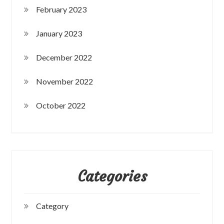
February 2023
January 2023
December 2022
November 2022
October 2022
Categories
Category