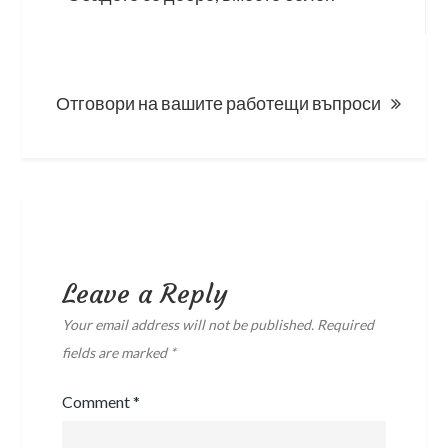
navigation
Отговори на вашите работещи въпроси
Leave a Reply
Your email address will not be published.
Required
fields are marked
*
Comment
*