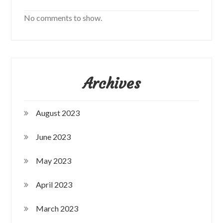
No comments to show.
Archives
August 2023
June 2023
May 2023
April 2023
March 2023