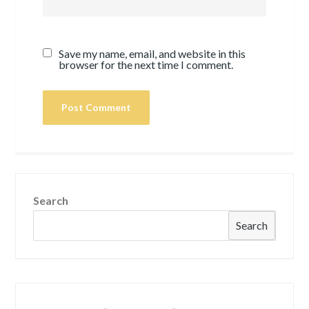
Save my name, email, and website in this
browser for the next time I comment.
Search
Search