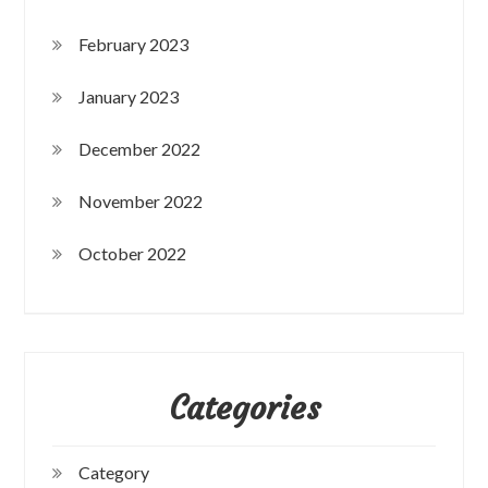
February 2023
January 2023
December 2022
November 2022
October 2022
Categories
Category