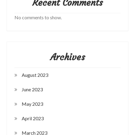
Recent Comments
No comments to show.
Archives
August 2023
June 2023
May 2023
April 2023
March 2023