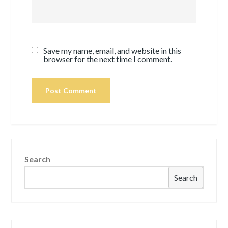
Save my name, email, and website in this
browser for the next time I comment.
Search
Search