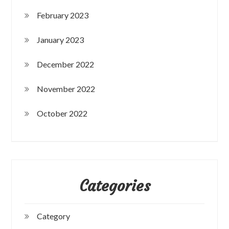
February 2023
January 2023
December 2022
November 2022
October 2022
Categories
Category