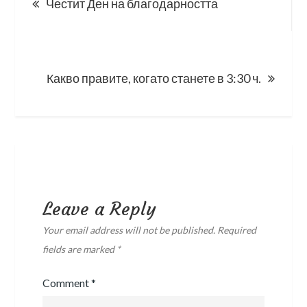
Честит Ден на благодарността
navigation
Какво правите, когато станете в 3:30 ч.
Leave a Reply
Your email address will not be published.
Required
fields are marked
*
Comment
*