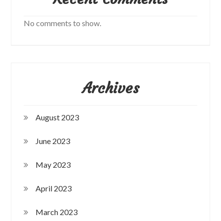
No comments to show.
Archives
August 2023
June 2023
May 2023
April 2023
March 2023