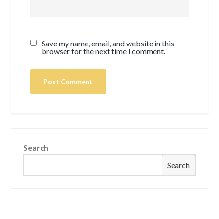
Save my name, email, and website in this
browser for the next time I comment.
Search
Search