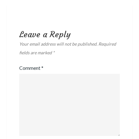
Leave a Reply
Your email address will not be published.
Required
fields are marked
*
Comment
*