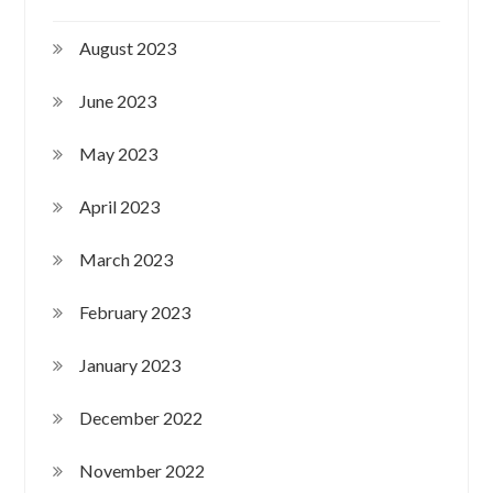
August 2023
June 2023
May 2023
April 2023
March 2023
February 2023
January 2023
December 2022
November 2022