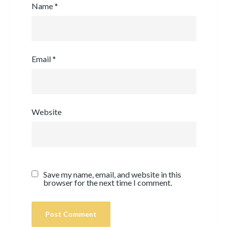
Name
*
Email
*
Website
Save my name, email, and website in this
browser for the next time I comment.