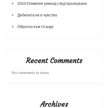
2010 Олимпия уикенд след празнуване
Дебелата не е чувство
Обратно към Orange
Recent Comments
No comments to show.
Archives