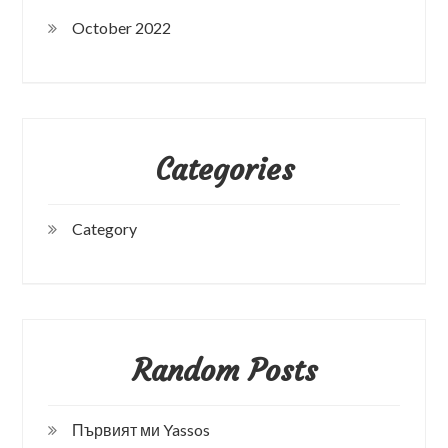
October 2022
Categories
Category
Random Posts
Първият ми Yassos