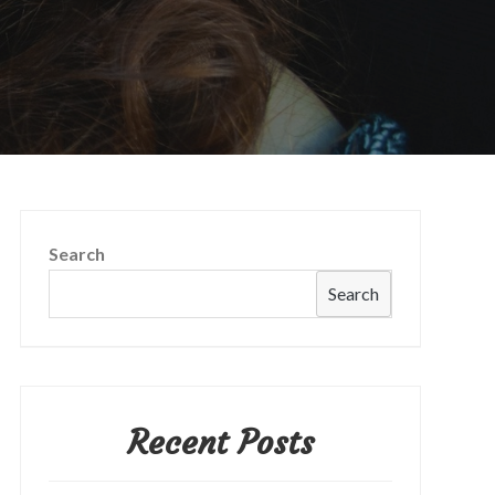
Search
Search
Recent Posts