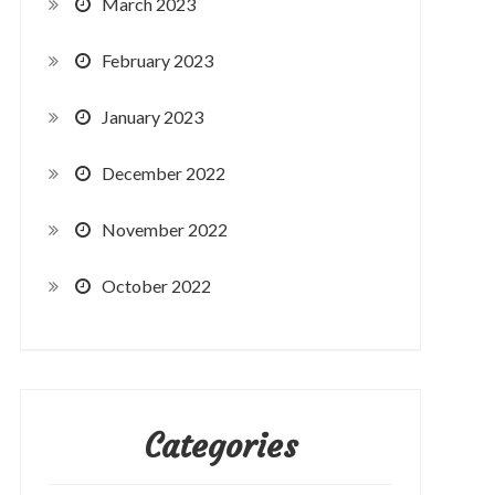
March 2023
February 2023
January 2023
December 2022
November 2022
October 2022
Categories