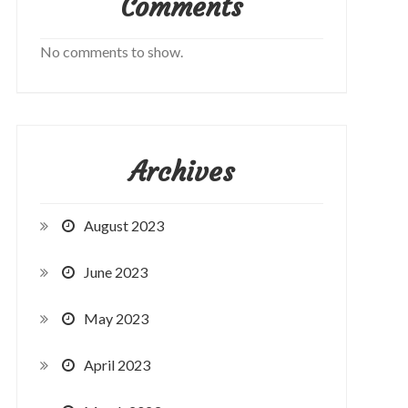
Comments
No comments to show.
Archives
August 2023
June 2023
May 2023
April 2023