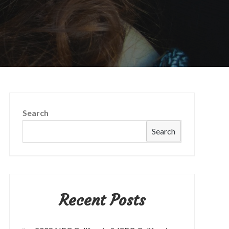
Search
Search
Recent Posts