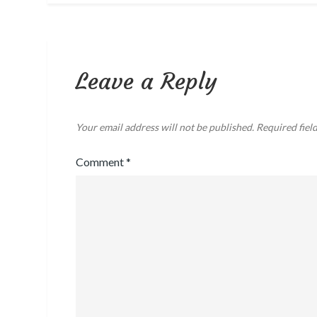
navigation
Leave a Reply
Your email address will not be published.
Required fiel
Comment
*