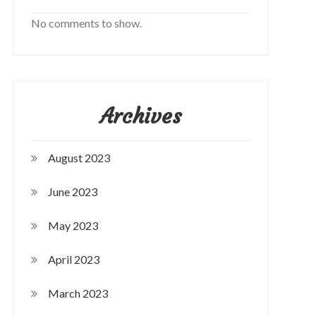
No comments to show.
Archives
August 2023
June 2023
May 2023
April 2023
March 2023