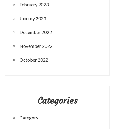
February 2023
January 2023
December 2022
November 2022
October 2022
Categories
Category