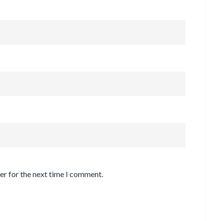
er for the next time I comment.