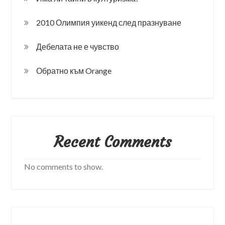
2010 Олимпия уикенд след празнуване
Дебелата не е чувство
Обратно към Orange
Recent Comments
No comments to show.