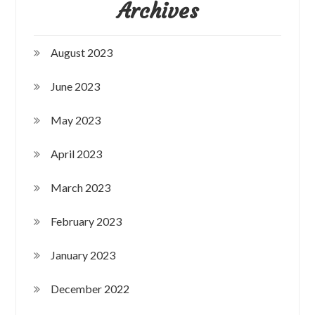
Archives
August 2023
June 2023
May 2023
April 2023
March 2023
February 2023
January 2023
December 2022