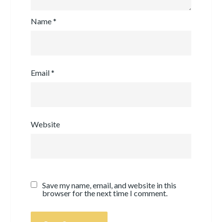
Name
*
Email
*
Website
Save my name, email, and website in this
browser for the next time I comment.