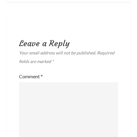
Leave a Reply
Your email address will not be published.
Required
fields are marked
*
Comment
*