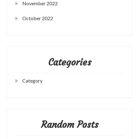
November 2022
October 2022
Categories
Category
Random Posts