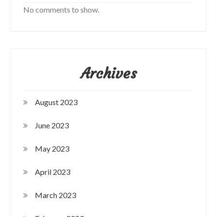
No comments to show.
Archives
August 2023
June 2023
May 2023
April 2023
March 2023