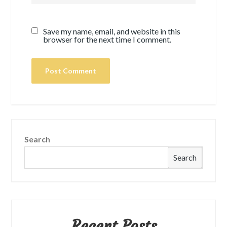
Save my name, email, and website in this
browser for the next time I comment.
Search
Search
Recent Posts