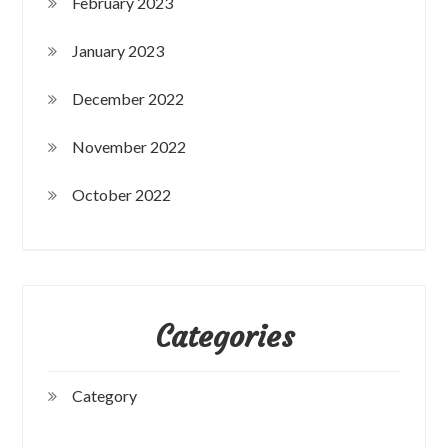
February 2023
January 2023
December 2022
November 2022
October 2022
Categories
Category