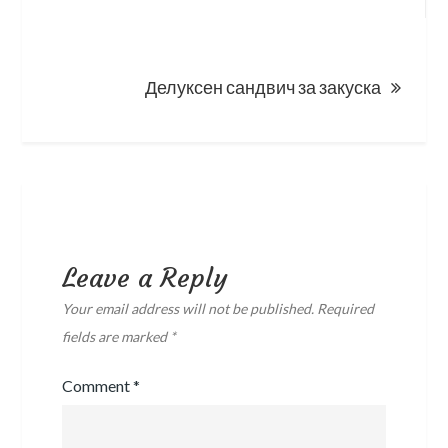
navigation
Делуксен сандвич за закуска
Leave a Reply
Your email address will not be published.
Required
fields are marked
*
Comment
*